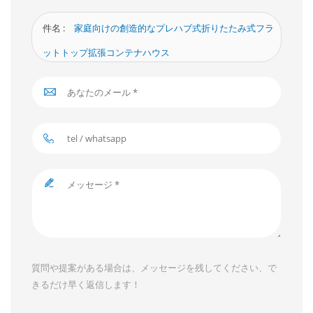
件名 :
家庭向けの創造的なプレハブ式折りたたみ式フラ
ットトップ拡張コンテナハウス
質問や提案がある場合は、メッセージを残してください、で
きるだけ早く返信します！