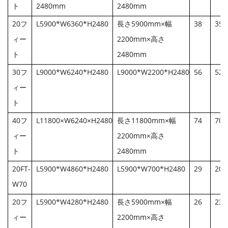
ト
2480mm
2480mm
20フ
L5900*W6360*H2480
長さ5900mm×幅
38
350
ィー
2200mm×高さ
ト
2480mm
30フ
L9000*W6240*H2480
L9000*W2200*H2480
56
520
ィー
ト
40フ
L11800×W6240×H2480
長さ11800mm×幅
74
700
ィー
2200mm×高さ
ト
2480mm
20FT-
L5900*W4860*H2480
L5900*W700*H2480
29
200
W70
20フ
L5900*W4280*H2480
長さ5900mm×幅
26
230
ィー
2200mm×高さ