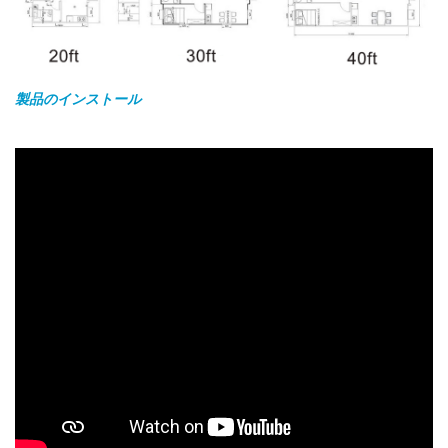
製品のインストール