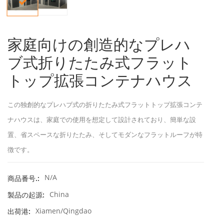
家庭向けの創造的なプレハ
ブ式折りたたみ式フラット
トップ拡張コンテナハウス
この独創的なプレハブ式の折りたたみ式フラットトップ拡張コンテ
ナハウスは、家庭での使用を想定して設計されており、簡単な設
置、省スペースな折りたたみ、そしてモダンなフラットルーフが特
徴です。
N/A
商品番号.:
China
製品の起源:
Xiamen/Qingdao
出荷港: