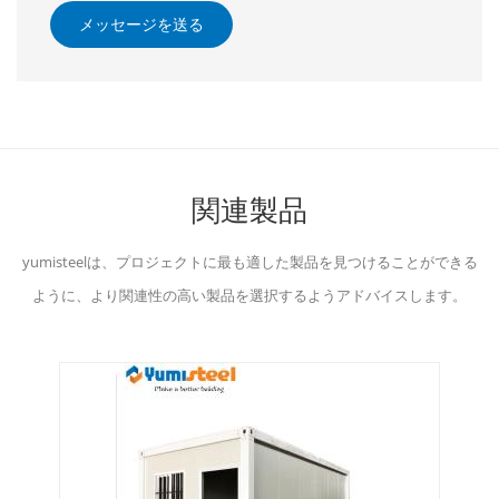
メッセージを送る
関連製品
yumisteelは、プロジェクトに最も適した製品を見つけることができる
ように、より関連性の高い製品を選択するようアドバイスします。