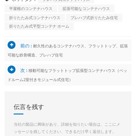
平屋根のコンテナハウス
拡張可能なコンテナハウス
折りたたみ式コンテナハウス
プレハブ式折りたたみ住宅
折りたたみ式平型コンテナ ホーム
前の :
耐久性のあるコンテナハウス、フラットトップ、拡張
可能な鉄骨構造、プレハブ住宅
次 :
移動可能なフラットトップ拡張型コンテナハウス（ベッ
ドルーム2室付きモジュール式住宅）
伝言を残す
当社の製品に興味があり、詳細を知りたい場合は、ここにメ
ッセージを残してください、できるだけ早く返信します。