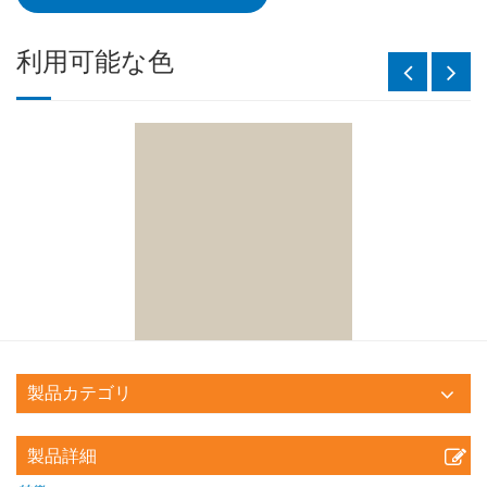
利用可能な色
製品カテゴリ
製品詳細