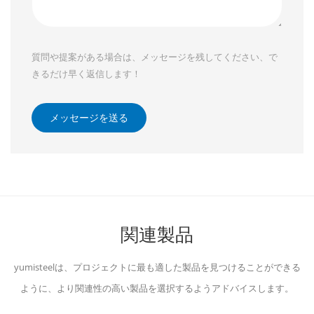
質問や提案がある場合は、メッセージを残してください、で
きるだけ早く返信します！
メッセージを送る
関連製品
yumisteelは、プロジェクトに最も適した製品を見つけることができる
ように、より関連性の高い製品を選択するようアドバイスします。