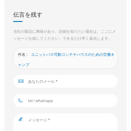
伝言を残す
当社の製品に興味があり、詳細を知りたい場合は、ここにメ
ッセージを残してください、できるだけ早く返信します。
件名 :
ユニットバス可動コンテナハウスのための労働キ
ャンプ