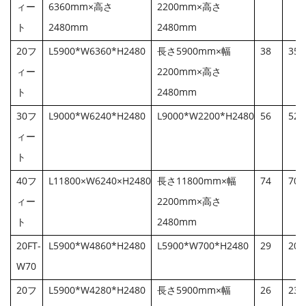
ィー
6360mm×高さ
2200mm×高さ
ト
2480mm
2480mm
20フ
L5900*W6360*H2480
長さ5900mm×幅
38
350
ィー
2200mm×高さ
ト
2480mm
30フ
L9000*W6240*H2480
L9000*W2200*H2480
56
520
ィー
ト
40フ
L11800×W6240×H2480
長さ11800mm×幅
74
700
ィー
2200mm×高さ
ト
2480mm
20FT-
L5900*W4860*H2480
L5900*W700*H2480
29
200
W70
20フ
L5900*W4280*H2480
長さ5900mm×幅
26
230