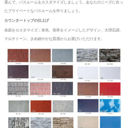
選んで、バスルームをカスタマイズしましょう。あなたのニーズに合っ
たプライベートなバスルームを作りましょう。
カウンタートップの仕上げ
表面をカスタマイズ：単色、翡翠をイメージしたデザイン、大理石調、
マルチトーン、きめ細やかな質感からお選びいただけます。