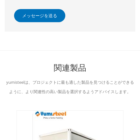
メッセージを送る
関連製品
yumisteelは、プロジェクトに最も適した製品を見つけることができる
ように、より関連性の高い製品を選択するようアドバイスします。