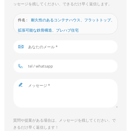
ッセージを残してください、できるだけ早く返信します。
件名 :
耐久性のあるコンテナハウス、フラットトップ、
拡張可能な鉄骨構造、プレハブ住宅
質問や提案がある場合は、メッセージを残してください、で
きるだけ早く返信します！