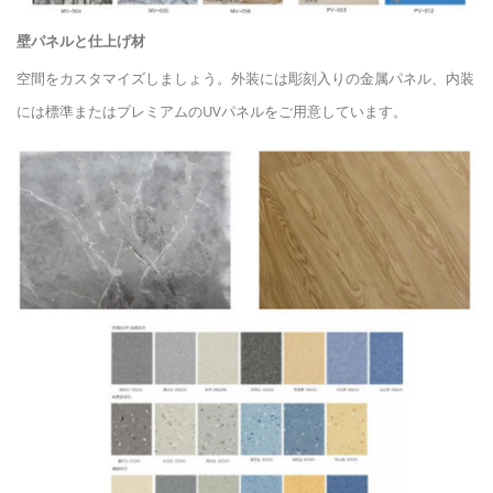
壁パネルと仕上げ材
空間をカスタマイズしましょう。外装には彫刻入りの金属パネル、内装
には標準またはプレミアムのUVパネルをご用意しています。