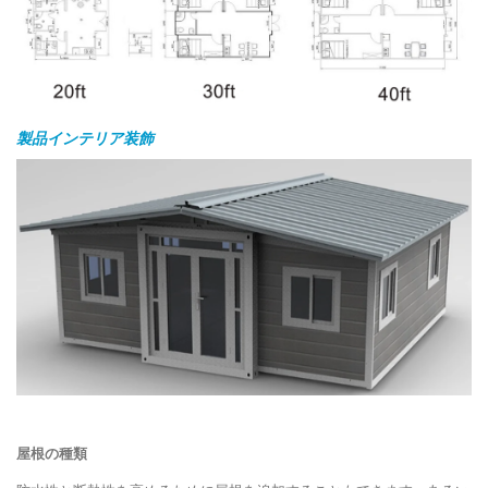
製品インテリア装飾
屋根の種類