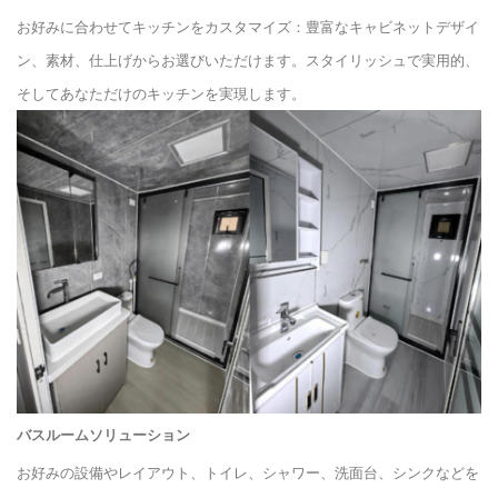
お好みに合わせてキッチンをカスタマイズ：豊富なキャビネットデザイ
ン、素材、仕上げからお選びいただけます。スタイリッシュで実用的、
そしてあなただけのキッチンを実現します。
バスルームソリューション
お好みの設備やレイアウト、トイレ、シャワー、洗面台、シンクなどを