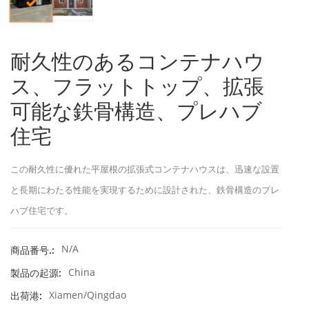
耐久性のあるコンテナハウ
ス、フラットトップ、拡張
可能な鉄骨構造、プレハブ
住宅
この耐久性に優れた平屋根の拡張式コンテナハウスは、迅速な設置
と長期にわたる性能を実現するために設計された、鉄骨構造のプレ
ハブ住宅です。
N/A
商品番号.:
China
製品の起源:
Xiamen/Qingdao
出荷港: