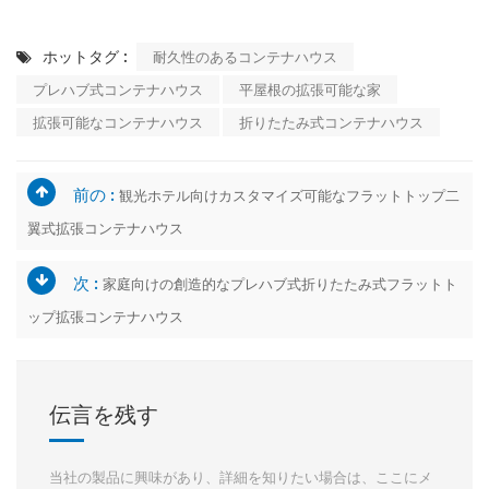
ホットタグ :
耐久性のあるコンテナハウス
プレハブ式コンテナハウス
平屋根の拡張可能な家
拡張可能なコンテナハウス
折りたたみ式コンテナハウス
前の :
観光ホテル向けカスタマイズ可能なフラットトップ二
翼式拡張コンテナハウス
次 :
家庭向けの創造的なプレハブ式折りたたみ式フラットト
ップ拡張コンテナハウス
伝言を残す
当社の製品に興味があり、詳細を知りたい場合は、ここにメ