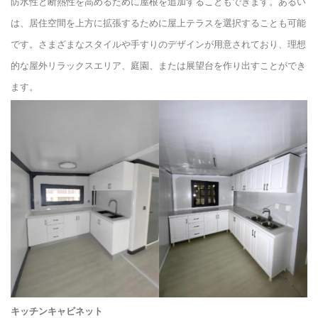
防水性と断熱性を高めるために屋根を追加することもできます。あるい
は、居住空間を上方に拡張するために屋上テラスを選択することも可能
です。さまざまなスタイルや手すりのデザインが用意されており、理想
的な屋外リラックスエリア、庭園、または展望台を作り出すことができ
ます。
キッチンキャビネット