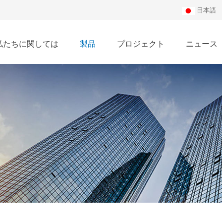
日本語
私たちに関しては
製品
プロジェクト
ニュース