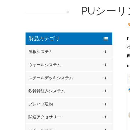
PUシー
製品カテゴリ
p
屋根システム
ウォールシステム
スチールデッキシステム
鉄骨骨組みシステム
プレハブ建物
関連アクセサリー
スチールコイル