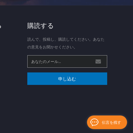
る
購読する
読んで、投稿し、購読してください。あなた
の意見をお聞かせください。
申し込む
伝言を残す