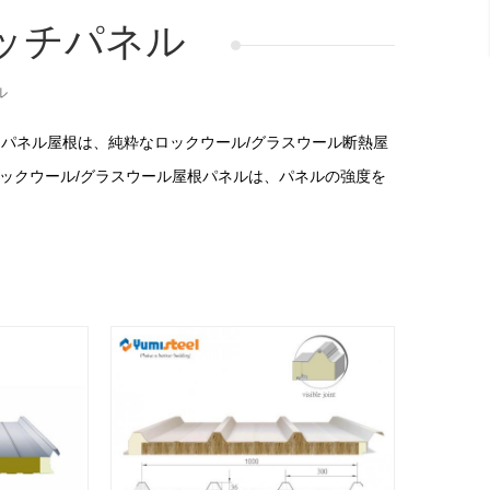
ッチパネル
ル
パネル屋根は、純粋なロックウール/グラスウール断熱屋
ロックウール/グラスウール屋根パネルは、パネルの強度を