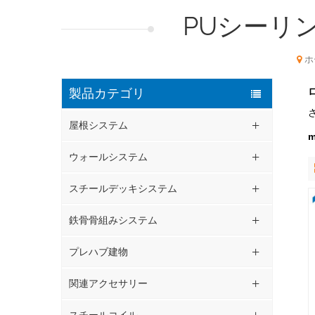
PUシーリ
ホ
製品カテゴリ
屋根システム
ウォールシステム
スチールデッキシステム
鉄骨骨組みシステム
プレハブ建物
関連アクセサリー
スチールコイル