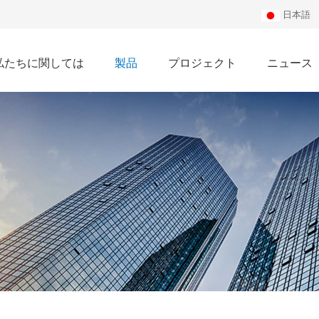
日本語
私たちに関しては
製品
プロジェクト
ニュース