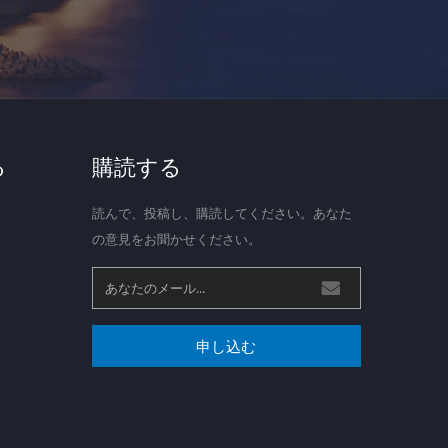
る
購読する
読んで、投稿し、購読してください。あなた
の意見をお聞かせください。
申し込む