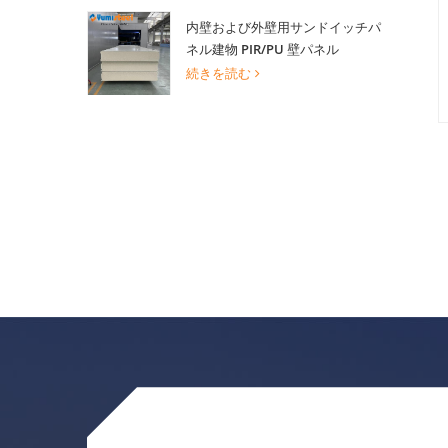
内壁および外壁用サンドイッチパ
ネル建物 PIR/PU 壁パネル
続きを読む