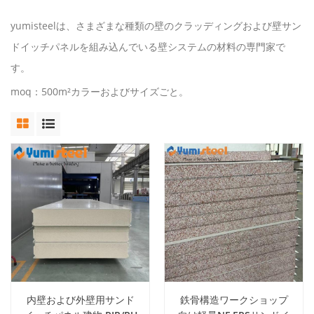
yumisteelは、さまざまな種類の壁のクラッディングおよび壁サン
ドイッチパネルを組み込んでいる壁システムの材料の専門家で
す。
moq：500m²カラーおよびサイズごと。
内壁および外壁用サンド
鉄骨構造ワークショップ