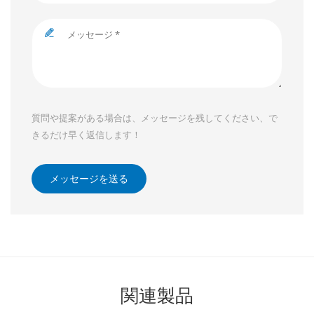
質問や提案がある場合は、メッセージを残してください、で
きるだけ早く返信します！
メッセージを送る
関連製品