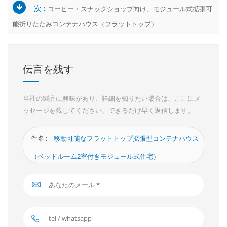
次 :
コーヒー・スナックショップ向け、モジュール式拡張可
能折りたたみコンテナハウス（フラットトップ）
伝言を残す
当社の製品に興味があり、詳細を知りたい場合は、ここにメ
ッセージを残してください、できるだけ早く返信します。
件名 :
移動可能なフラットトップ拡張型コンテナハウス
（ベッドルーム2室付きモジュール式住宅）