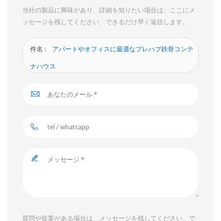
当社の製品に興味があり、詳細を知りたい場合は、ここにメ
ッセージを残してください、できるだけ早く返信します。
件名 :
アパートやオフィスに最適なプレハブ鉄骨コンテ
ナハウス
質問や提案がある場合は、メッセージを残してください、で