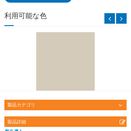
利用可能な色
製品カテゴリ
製品詳細