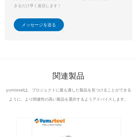
きるだけ早く返信します！
メッセージを送る
関連製品
yumisteelは、プロジェクトに最も適した製品を見つけることができる
ように、より関連性の高い製品を選択するようアドバイスします。