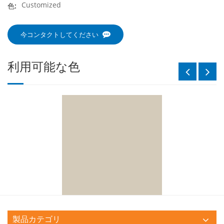
Customized
色:
今コンタクトしてください
利用可能な色
製品カテゴリ