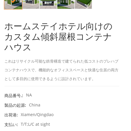
ホームステイホテル向けの
カスタム傾斜屋根コンテナ
ハウス
これはリサイクル可能な鉄骨構造で建てられた低コストのプレハブ
コンテナハウスで、機能的なオフィススペースと快適な住居の両方
として多目的に使用できるように設計されています。
NA
商品番号.:
China
製品の起源:
Xiamen/Qingdao
出荷港:
T/T;L/C at sight
支払い: