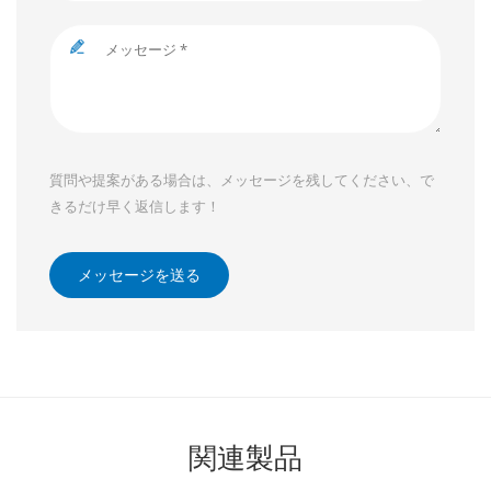
質問や提案がある場合は、メッセージを残してください、で
きるだけ早く返信します！
メッセージを送る
関連製品