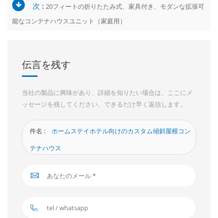
次 :
20フィートの折りたたみ式、家具付き、モダンな拡張可
能なコンテナハウスユニット（家庭用）
伝言を残す
当社の製品に興味があり、詳細を知りたい場合は、ここにメ
ッセージを残してください、できるだけ早く返信します。
件名 :
ホームステイホテル向けのカスタム傾斜屋根コン
テナハウス