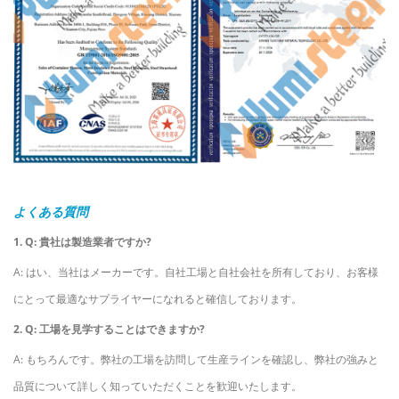
よくある質問
1. Q: 貴社は製造業者ですか?
A: はい、当社はメーカーです。自社工場と自社会社を所有しており、お客様
にとって最適なサプライヤーになれると確信しております。
2. Q: 工場を見学することはできますか?
A: もちろんです。弊社の工場を訪問して生産ラインを確認し、弊社の強みと
品質について詳しく知っていただくことを歓迎いたします。