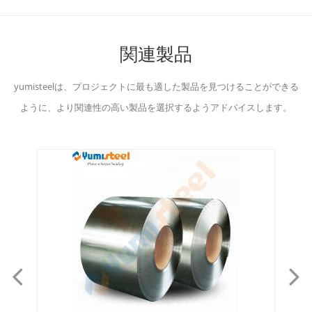
関連製品
yumisteelは、プロジェクトに最も適した製品を見つけることができる
ように、より関連性の高い製品を選択するようアドバイスします。