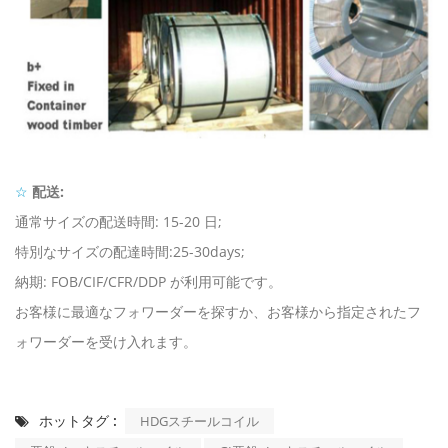
☆
配送:
通常サイズの配送時間: 15-20 日;
特別なサイズの配達時間:25-30days;
納期: FOB/CIF/CFR/DDP が利用可能です。
お客様に最適なフォワーダーを探すか、お客様から指定されたフ
ォワーダーを受け入れます。
ホットタグ :
HDGスチールコイル