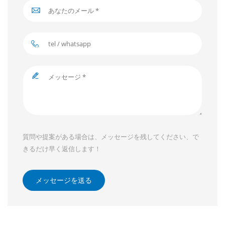
質問や提案がある場合は、メッセージを残してください、で
きるだけ早く返信します！
メッセージを送る