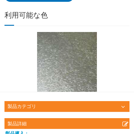
利用可能な色
製品カテゴリ
製品詳細
製品導入：