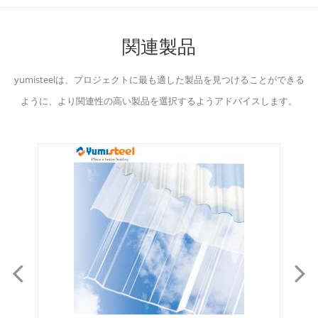
関連製品
yumisteelは、プロジェクトに最も適した製品を見つけることができる
ように、より関連性の高い製品を選択するようアドバイスします。