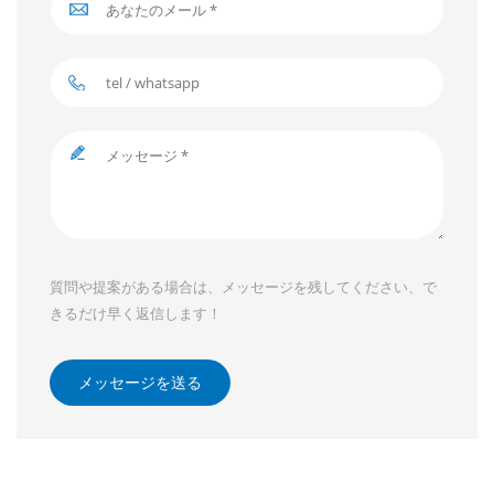
質問や提案がある場合は、メッセージを残してください、で
きるだけ早く返信します！
メッセージを送る