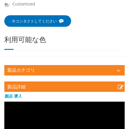
Customized
色:
今コンタクトしてください
利用可能な色
製品カテゴリ
製品詳細
製品
導入