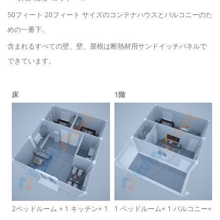
50フィート 20フィート サイズのコンテナハウスとバルコニーのた
めの一番下。
含まれるすべての壁、壁、屋根は断熱材用サンドイッチパネルで
できています。
床
1階
2ベッドルーム
+ 1 キッチン+ 1
1 ベッドルーム+ 1 バルコニー+