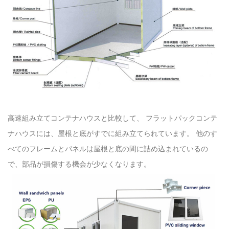
高速組み立てコンテナハウスと比較して、 フラットパックコンテ
ナハウスには、屋根と底がすでに組み立てられています。 他のす
べてのフレームとパネルは屋根と底の間に詰め込まれているの
で、部品が損傷する機会が少なくなります。