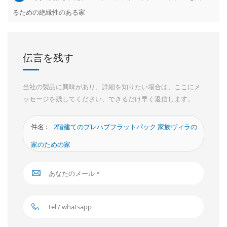
るための絶縁性のある家
伝言を残す
当社の製品に興味があり、詳細を知りたい場合は、ここにメ
ッセージを残してください、できるだけ早く返信します。
件名 :
2階建てのプレハブフラットパック 家族ヴィラの
家のための家