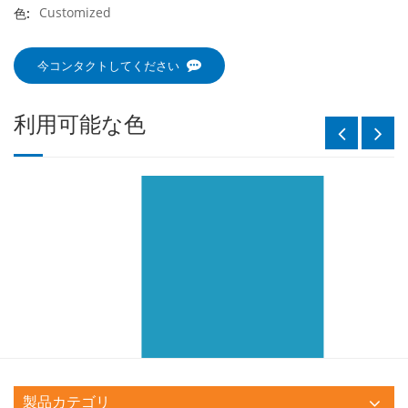
Customized
色:
今コンタクトしてください
利用可能な色
製品カテゴリ