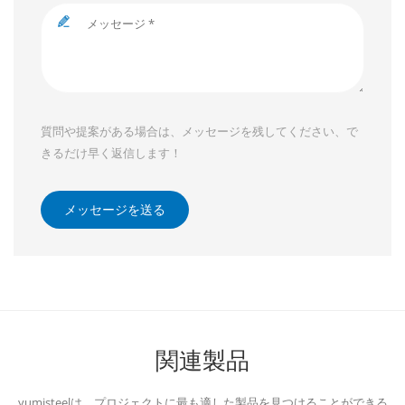
質問や提案がある場合は、メッセージを残してください、で
きるだけ早く返信します！
メッセージを送る
関連製品
yumisteelは、プロジェクトに最も適した製品を見つけることができる