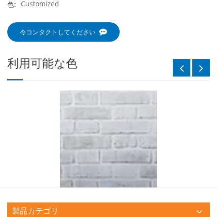
Customized
色:
今コンタクトしてください
利用可能な色
製品カテゴリ