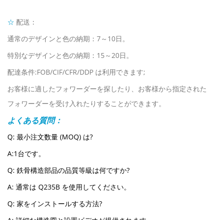
☆
配送：
通常のデザインと色の納期：7～10日。
特別なデザインと色の納期：15～20日。
配達条件:FOB/CIF/CFR/DDP は利用できます;
お客様に適したフォワーダーを探したり、お客様から指定された
フォワーダーを受け入れたりすることができます。
よくある質問：
Q: 最小注文数量 (MOQ) は?
A:1台です。
Q: 鉄骨構造部品の品質等級は何ですか?
A: 通常は Q235B を使用してください。
Q: 家をインストールする方法?