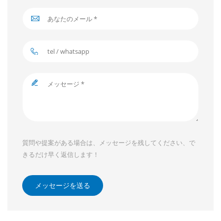
質問や提案がある場合は、メッセージを残してください、で
きるだけ早く返信します！
メッセージを送る