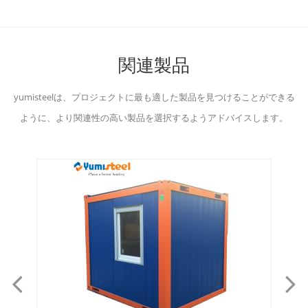
関連製品
yumisteelは、プロジェクトに最も適した製品を見つけることができる
ように、より関連性の高い製品を選択するようアドバイスします。