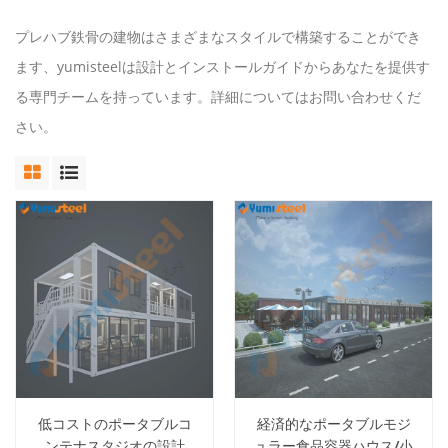
プレハブ鉄骨の建物はさまざまなスタイルで構築することができ
ます、yumisteelは設計とインストールガイドからあなたを提供す
る専門チームを持っています。詳細についてはお問い合わせくだ
さい。
低コストのポータブルコ
経済的なポータブルモジ
ンテナスタジオの設計
ュラー食品容器ハウス/小