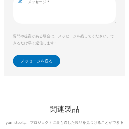
質問や提案がある場合は、メッセージを残してください、で
きるだけ早く返信します！
メッセージを送る
関連製品
yumisteelは、プロジェクトに最も適した製品を見つけることができる