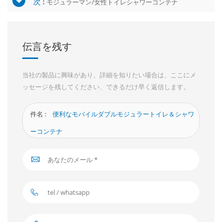
次 :
モジュラーマン/女性トイレシャワーコンテナ
伝言を残す
当社の製品に興味があり、詳細を知りたい場合は、ここにメ
ッセージを残してください、できるだけ早く返信します。
件名 :
便利なモバイルダブルモジュラートイレ＆シャワ
ーコンテナ