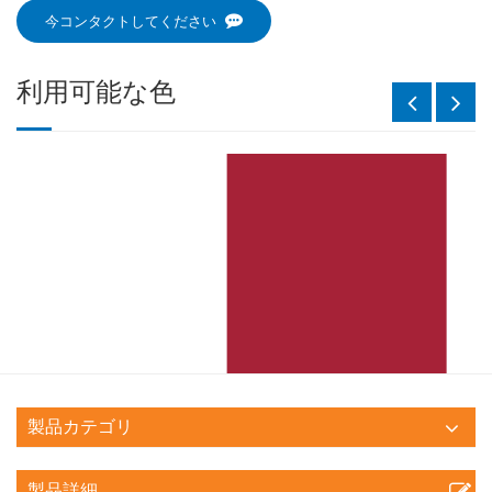
今コンタクトしてください
利用可能な色
製品カテゴリ
製品詳細