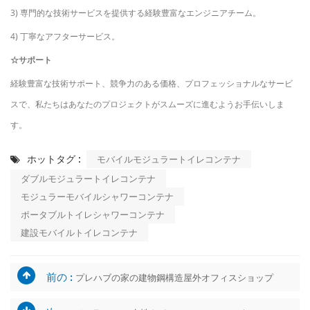
3) 専門的な技術サービスを提供する経験豊富なエンジニアチーム。
4) 丁寧なアフターサービス。
☆サポート
経験豊富な技術サポート、競争力のある価格、プロフェッショナルなサービ
スで、私たちはあなたのプロジェクトがスムーズに進むようお手伝いしま
す。
ホットタグ :
モバイルモジュラートイレコンテナ
ダブルモジュラートイレコンテナ
モジュラーモバイルシャワーコンテナ
ポータブルトイレシャワーコンテナ
建設モバイルトイレコンテナ
前の :
プレハブの家の建物鋼構造屋外オフィスショップ