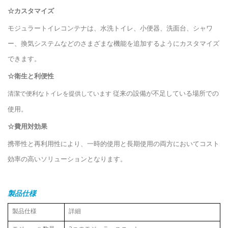
☆カスタマイズ
モジュラートイレコンテナは、水洗トイレ、小便器、洗面台、シャワ
ー、換気システムなどのさまざまな機能を追加するようにカスタマイズ
できます。
☆衛生と利便性
従来の設備が不足している場所での
清潔で便利なトイレを提供しています
使用。
☆費用対効果
携帯性と再利用性により、一時的使用と長期使用の両方においてコスト
効率の高いソリューションとなります。
製品仕様
製品仕様
詳細