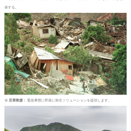
保する。
☆
災害救援：
緊急事態に即座に衛生ソリューションを提供します。