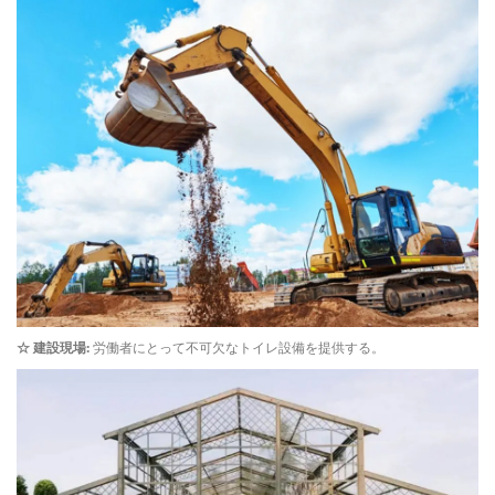
☆
建設現場:
労働者にとって不可欠なトイレ設備を提供する。