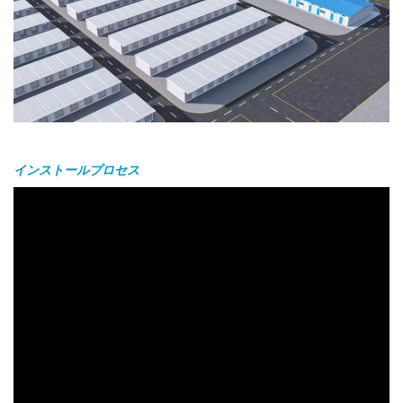
インストールプロセス