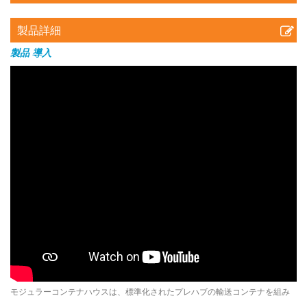
製品詳細
製品
導入
モジュラーコンテナハウスは、標準化されたプレハブの輸送コンテナを組み