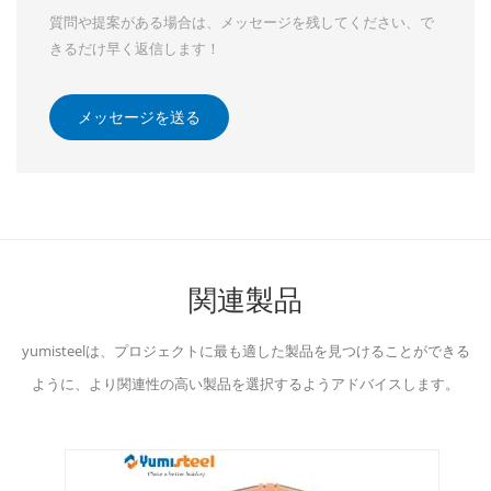
質問や提案がある場合は、メッセージを残してください、で
きるだけ早く返信します！
メッセージを送る
関連製品
yumisteelは、プロジェクトに最も適した製品を見つけることができる
ように、より関連性の高い製品を選択するようアドバイスします。