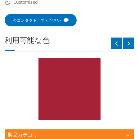
Customized
色:
今コンタクトしてください
利用可能な色
製品カテゴリ