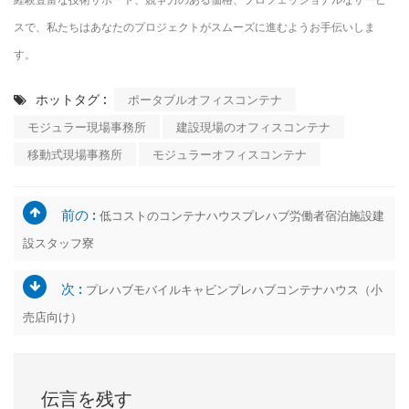
スで、私たちはあなたのプロジェクトがスムーズに進むようお手伝いしま
す。
ホットタグ :
ポータブルオフィスコンテナ
モジュラー現場事務所
建設現場のオフィスコンテナ
移動式現場事務所
モジュラーオフィスコンテナ
前の :
低コストのコンテナハウスプレハブ労働者宿泊施設建
設スタッフ寮
次 :
プレハブモバイルキャビンプレハブコンテナハウス（小
売店向け）
伝言を残す