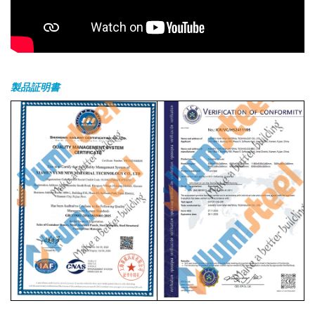
製品証明書