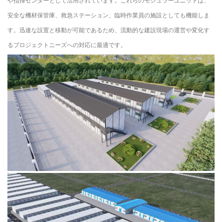
や指揮センターとして活用されています。これらのモジュラーユニットは、
安全な機材保管庫、救急ステーション、臨時作業員の施設としても機能しま
す。迅速な設置と移動が可能であるため、流動的な建設現場の運営や変化す
るプロジェクトニーズへの対応に最適です。