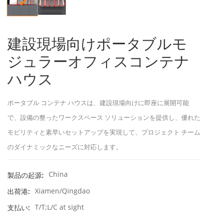
建設現場向けポータブルモ
ジュラーオフィスコンテナ
ハウス
ポータブル コンテナ ハウスは、建設現場向けに即座に展開可能
で、設備の整ったワークスペース ソリューションを提供し、優れた
モビリティと素早いセットアップを実現して、プロジェクト チーム
のダイナミックなニーズに対応します。
China
製品の起源:
Xiamen/Qingdao
出荷港:
T/T;L/C at sight
支払い: