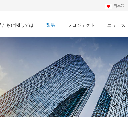
日本語
私たちに関しては
製品
プロジェクト
ニュース