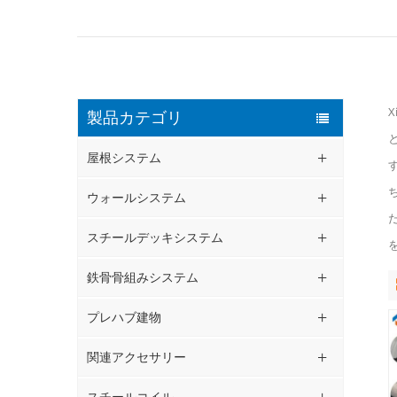
X
製品カテゴリ
屋根システム
ウォールシステム
スチールデッキシステム
鉄骨骨組みシステム
プレハブ建物
関連アクセサリー
スチールコイル