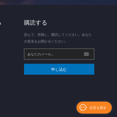
る
購読する
読んで、投稿し、購読してください。あなた
の意見をお聞かせください。
申し込む
伝言を残す