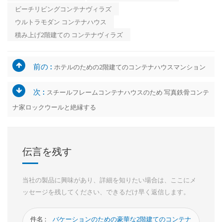
ビーチリビングコンテナヴィラズ
ウルトラモダン コンテナハウス
積み上げ2階建ての コンテナヴィラズ
前の :
ホテルのための2階建てのコンテナハウスマンション
次 :
スチールフレームコンテナハウスのため 写真鉄骨コンテ
ナ家ロックウールと絶縁する
伝言を残す
当社の製品に興味があり、詳細を知りたい場合は、ここにメ
ッセージを残してください、できるだけ早く返信します。
件名 :
バケーションのための豪華な2階建てのコンテナ