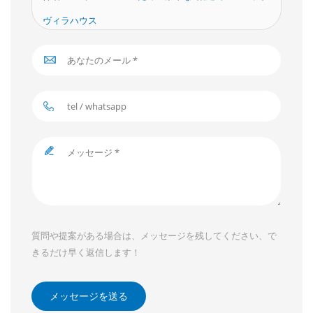
ヴィラハウス
質問や提案がある場合は、メッセージを残してください、で
きるだけ早く返信します！
メッセージを送る