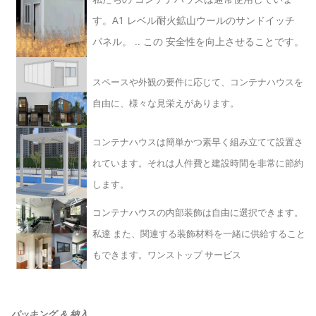
す。A1 レベル耐火鉱山ウールのサンドイッチ
パネル。 .. この 安全性を向上させることです。
スペースや外観の要件に応じて、コンテナハウスを
自由に、様々な見栄えがあります。
コンテナハウスは簡単かつ素早く組み立てて設置さ
れています。それは人件費と建設時間を非常に節約
します。
コンテナハウスの内部装飾は自由に選択できます。
私達 また、関連する装飾材料を一緒に供給すること
もできます。ワンストップ サービス
パッキング ＆ 納入