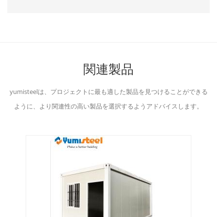
関連製品
yumisteelは、プロジェクトに最も適した製品を見つけることができる
ように、より関連性の高い製品を選択するようアドバイスします。