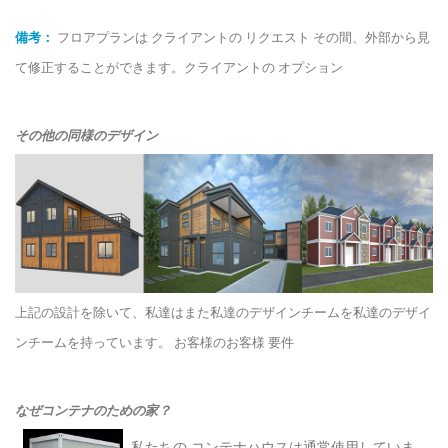
備考：
フロアプランは クライアントの リクエスト その間、外部から見
て修正することができます。クライアントの オプション
その他の同様のデザイン
上記の設計を除いて、私達はまた私達のデザインチームを私達のデザイ
ンチームを持っています。 お客様のお客様 要件
なぜコンテナのための家？
私たちの コンテナハウスは通常使用していま