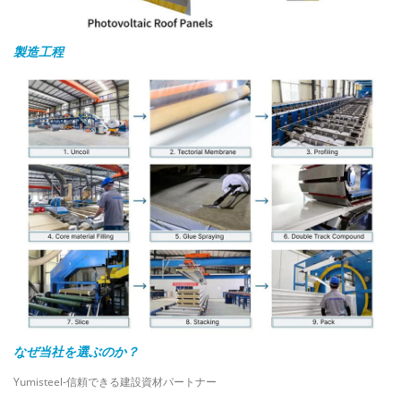
製造工程
なぜ当社を選ぶのか？
Yumisteel-信頼できる建設資材パートナー