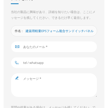
当社の製品に興味があり、詳細を知りたい場合は、ここにメ
ッセージを残してください、できるだけ早く返信します。
件名 :
建築用軽量EPSフォーム複合サンドイッチパネル
質問や提案がある場合は、メッセージを残してください、で