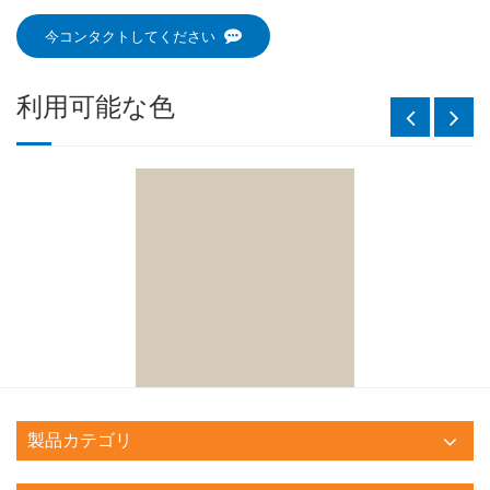
今コンタクトしてください
利用可能な色
製品カテゴリ