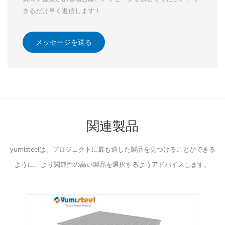
きるだけ早く返信します！
メッセージを送る
関連製品
yumisteelは、プロジェクトに最も適した製品を見つけることができる
ように、より関連性の高い製品を選択するようアドバイスします。