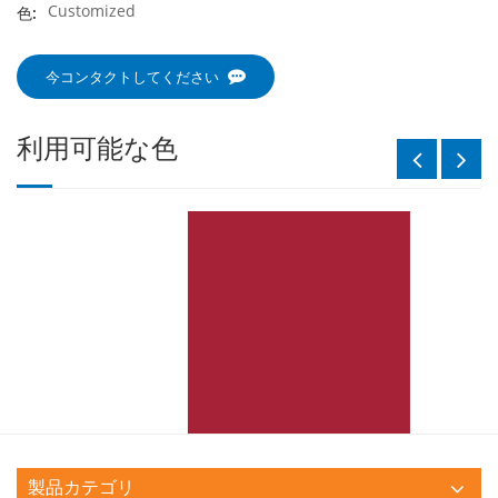
Customized
色:
今コンタクトしてください
利用可能な色
製品カテゴリ