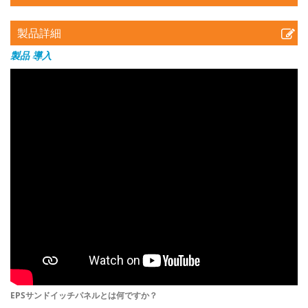
製品詳細
製品
導入
EPSサンドイッチパネルとは何ですか？