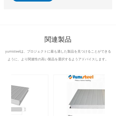
関連製品
yumisteelは、プロジェクトに最も適した製品を見つけることができる
ように、より関連性の高い製品を選択するようアドバイスします。