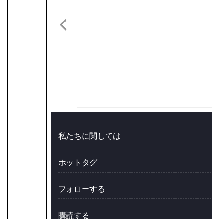
私たちに関しては
ホットタグ
フォローする
購読する