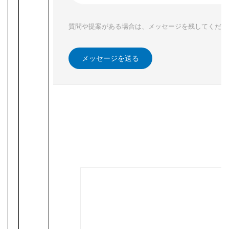
質問や提案がある場合は、メッセージを残してくださ
メッセージを送る