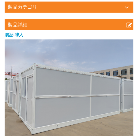
製品カテゴリ
製品詳細
製品
導入