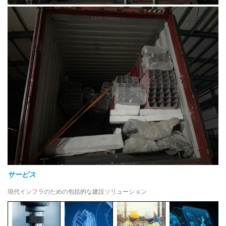
サービス
現代インフラのための包括的な建設ソリューション