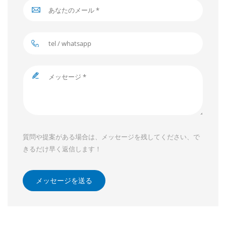
質問や提案がある場合は、メッセージを残してください、で
きるだけ早く返信します！
メッセージを送る