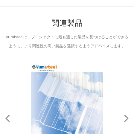
関連製品
yumisteelは、プロジェクトに最も適した製品を見つけることができる
ように、より関連性の高い製品を選択するようアドバイスします。