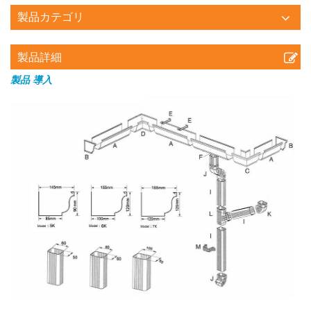
製品カテゴリ
製品詳細
製品
導入