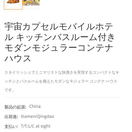
宇宙カプセルモバイルホテ
ル キッチンバスルーム付き
モダンモジュラーコンテナ
ハウス
スタイリッシュでミニマリストな快適さを実現するコンパクトなキ
ッチンとバスルームを備えたモダンなモジュラー コンテナ ハウス
です。
China
製品の起源:
Xiamen/Qingdao
出荷港:
T/T;L/C at sight
支払い: