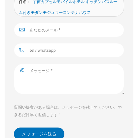
件名 :
宇宙カプセルモバイルホテル キッチンバスルー
ム付きモダンモジュラーコンテナハウス
質問や提案がある場合は、メッセージを残してください、で
きるだけ早く返信します！
メッセージを送る