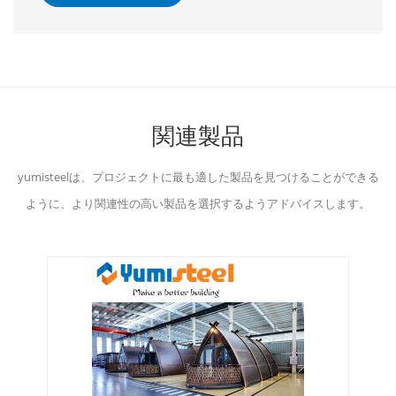
関連製品
yumisteelは、プロジェクトに最も適した製品を見つけることができる
ように、より関連性の高い製品を選択するようアドバイスします。