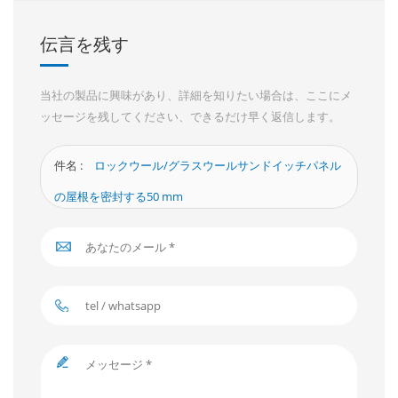
伝言を残す
当社の製品に興味があり、詳細を知りたい場合は、ここにメ
ッセージを残してください、できるだけ早く返信します。
件名 :
ロックウール/グラスウールサンドイッチパネル
の屋根を密封する50 mm