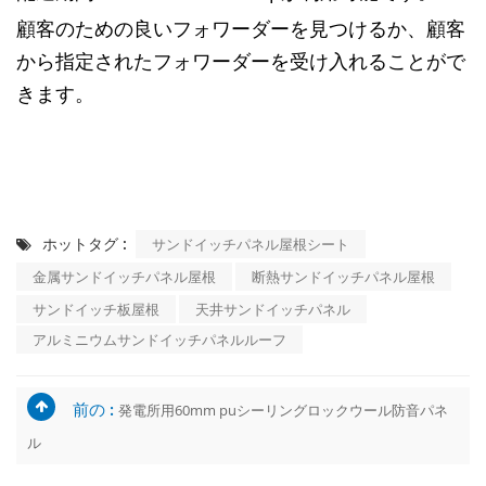
顧客のための良いフォワーダーを見つけるか、顧客
から指定されたフォワーダーを受け入れることがで
きます。
ホットタグ :
サンドイッチパネル屋根シート
金属サンドイッチパネル屋根
断熱サンドイッチパネル屋根
サンドイッチ板屋根
天井サンドイッチパネル
アルミニウムサンドイッチパネルルーフ
前の :
発電所用60mm puシーリングロックウール防音パネ
ル