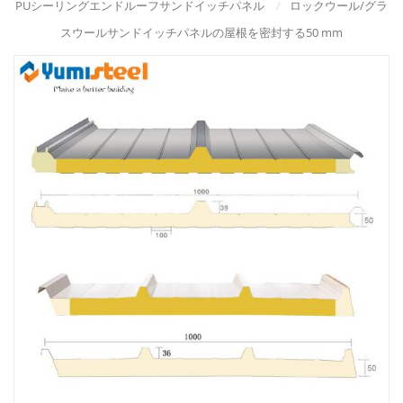
PUシーリングエンドルーフサンドイッチパネル
/
ロックウール/グラ
スウールサンドイッチパネルの屋根を密封する50 mm