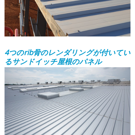
4つのrib骨のレンダリングが付いてい
るサンドイッチ屋根のパネル