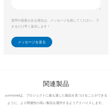
質問や提案がある場合は、メッセージを残してください、で
きるだけ早く返信します！
メッセージを送る
関連製品
yumisteelは、プロジェクトに最も適した製品を見つけることができる
ように、より関連性の高い製品を選択するようアドバイスします。