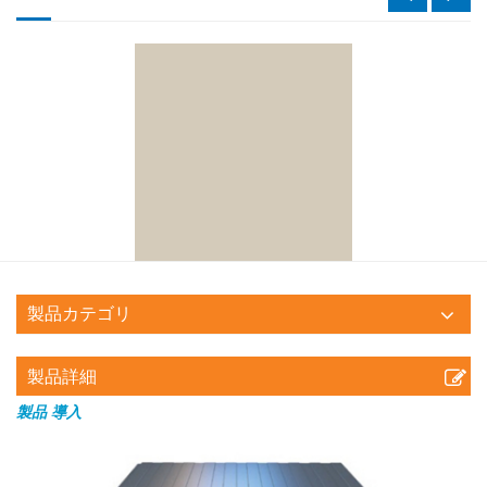
製品カテゴリ
製品詳細
製品
導入