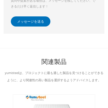
質問や提案がある場合は、メッセージを残してください、で
きるだけ早く返信します！
メッセージを送る
関連製品
yumisteelは、プロジェクトに最も適した製品を見つけることができる
ように、より関連性の高い製品を選択するようアドバイスします。