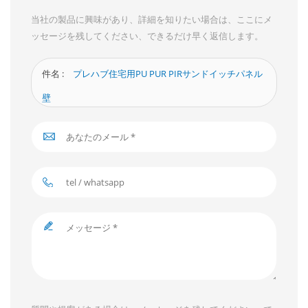
当社の製品に興味があり、詳細を知りたい場合は、ここにメ
ッセージを残してください、できるだけ早く返信します。
件名 :
プレハブ住宅用PU PUR PIRサンドイッチパネル
壁