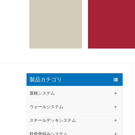
製品カテゴリ
屋根システム
ウォールシステム
スチールデッキシステム
鉄骨骨組みシステム