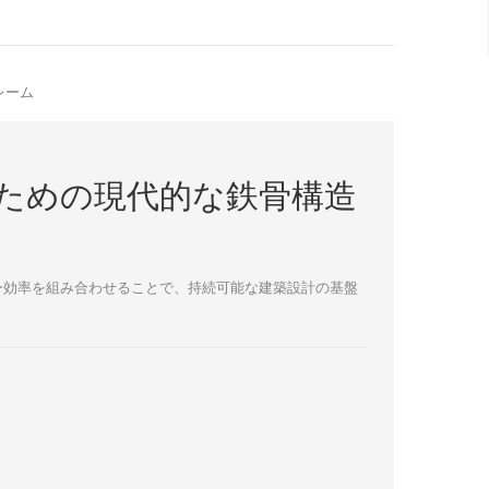
レーム
ための現代的な鉄骨構造
ー効率を組み合わせることで、持続可能な建築設計の基盤