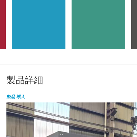
製品詳細
製品
導入