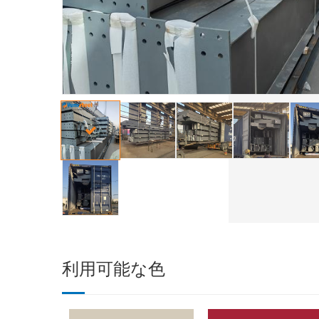
利用可能な色