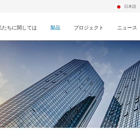
日本語
私たちに関しては
製品
プロジェクト
ニュース