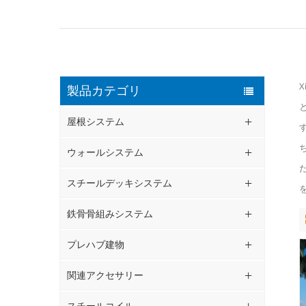
X
製品カテゴリ
屋根システム
ウォールシステム
スチールデッキシステム
鉄骨骨組みシステム
プレハブ建物
関連アクセサリー
スチールコイル