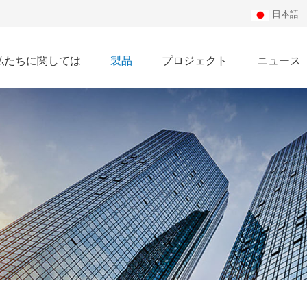
日本語
私たちに関しては
製品
プロジェクト
ニュース