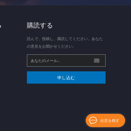
る
購読する
読んで、投稿し、購読してください。あなた
の意見をお聞かせください。
申し込む
伝言を残す