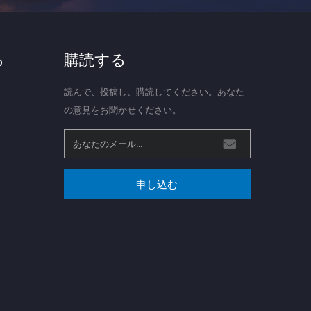
る
購読する
読んで、投稿し、購読してください。あなた
の意見をお聞かせください。
申し込む