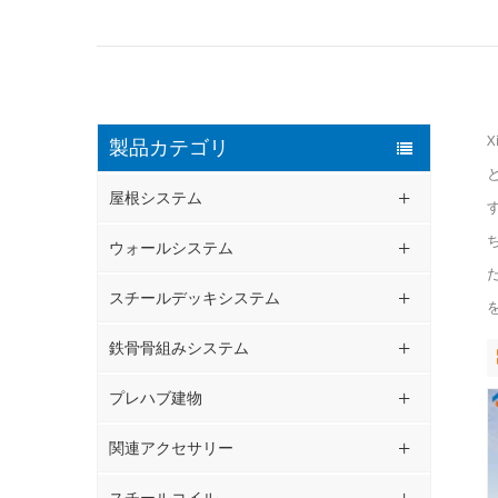
X
製品カテゴリ
屋根システム
ウォールシステム
スチールデッキシステム
鉄骨骨組みシステム
プレハブ建物
関連アクセサリー
スチールコイル