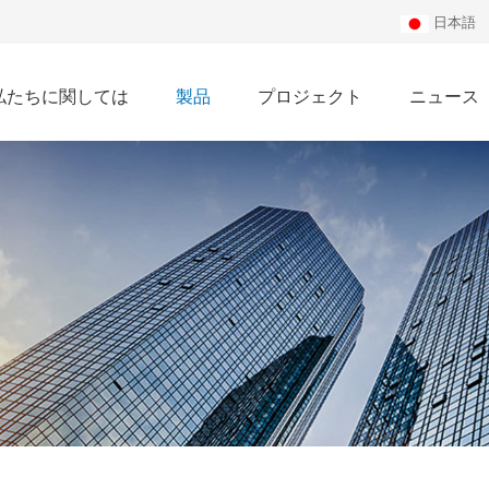
日本語
私たちに関しては
製品
プロジェクト
ニュース