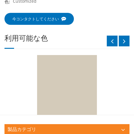
Customized
色:
今コンタクトしてください
利用可能な色
製品カテゴリ