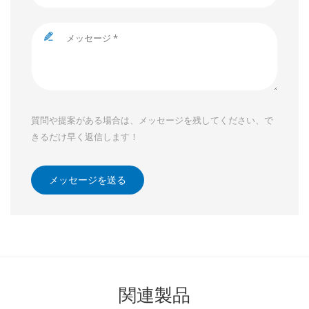
質問や提案がある場合は、メッセージを残してください、で
きるだけ早く返信します！
メッセージを送る
関連製品