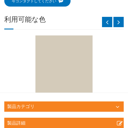
今コンタクトしてください
利用可能な色
製品カテゴリ
製品詳細