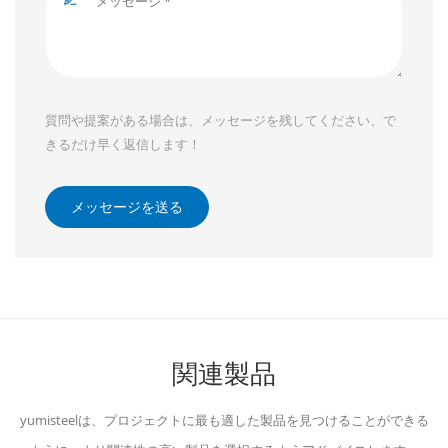
質問や提案がある場合は、メッセージを残してください、で
きるだけ早く返信します！
メッセージを送る
関連製品
yumisteelは、プロジェクトに最も適した製品を見つけることができる