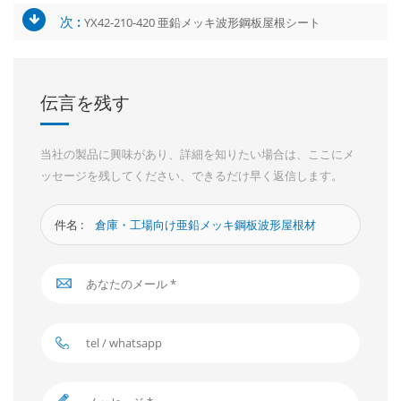
次 :
YX42-210-420 亜鉛メッキ波形鋼板屋根シート
伝言を残す
当社の製品に興味があり、詳細を知りたい場合は、ここにメ
ッセージを残してください、できるだけ早く返信します。
件名 :
倉庫・工場向け亜鉛メッキ鋼板波形屋根材