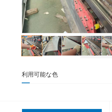
利用可能な色