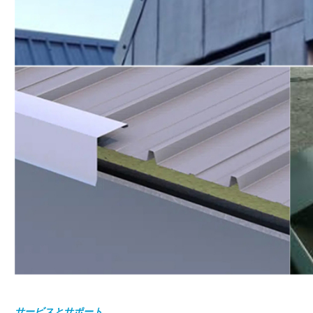
サービスとサポート