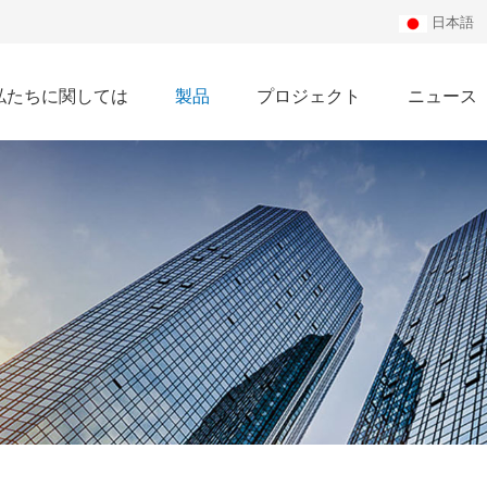
日本語
私たちに関しては
製品
プロジェクト
ニュース