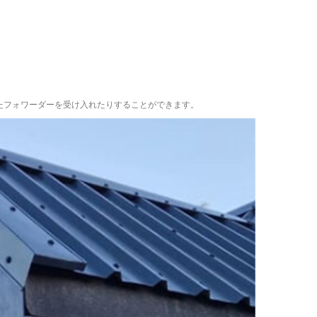
たフォワーダーを受け入れたりすることができます。