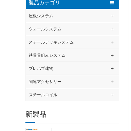
製品カテゴリ
屋根システム
ウォールシステム
スチールデッキシステム
鉄骨骨組みシステム
プレハブ建物
関連アクセサリー
スチールコイル
新製品