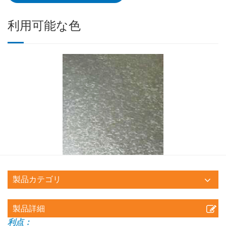
利用可能な色
製品カテゴリ
製品詳細
利点：