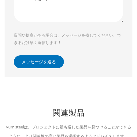
質問や提案がある場合は、メッセージを残してください、で
きるだけ早く返信します！
メッセージを送る
関連製品
yumisteelは、プロジェクトに最も適した製品を見つけることができる
ように、より関連性の高い製品を選択するようアドバイスします。