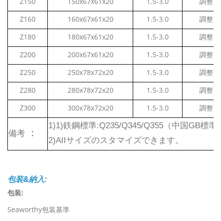
Z150
150x67x61x20
1.5-3.0
調整可
Z160
160x67x61x20
1.5-3.0
調整可
Z180
180x67x61x20
1.5-3.0
調整可
Z200
200x67x61x20
1.5-3.0
調整可
Z250
250x78x72x20
1.5-3.0
調整可
Z280
280x78x72x20
1.5-3.0
調整可
Z300
300x78x72x20
1.5-3.0
調整可
1)1)鉄鋼標準:Q235/Q345/Q355（中国GB標準)
：
備考
2)AIIサイズのスタマイズできます。
包装&納入:
包装:
Seaworthy包装基準