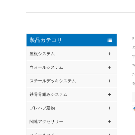
X
製品カテゴリ
屋根システム
ウォールシステム
スチールデッキシステム
鉄骨骨組みシステム
プレハブ建物
関連アクセサリー
スチールコイル