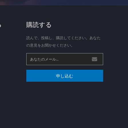
る
購読する
読んで、投稿し、購読してください。あなた
の意見をお聞かせください。
申し込む