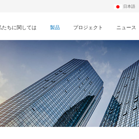
日本語
私たちに関しては
製品
プロジェクト
ニュース