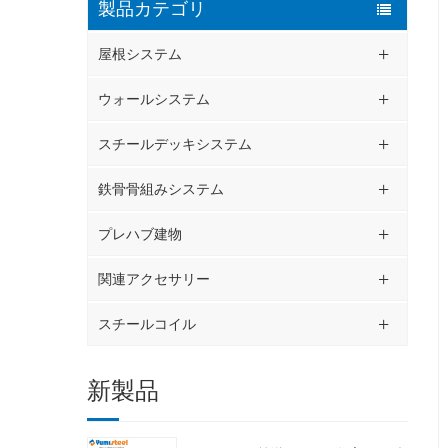
製品カテゴリ
屋根システム
ウォールシステム
スチールデッキシステム
鉄骨骨組みシステム
プレハブ建物
関連アクセサリー
スチールコイル
新製品