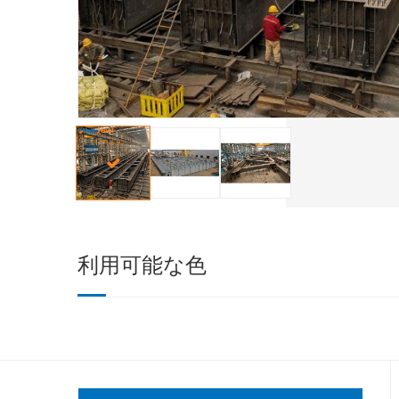
利用可能な色