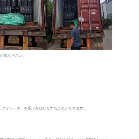
ご相談ください。
たフォワーダーを受け入れたりすることができます。