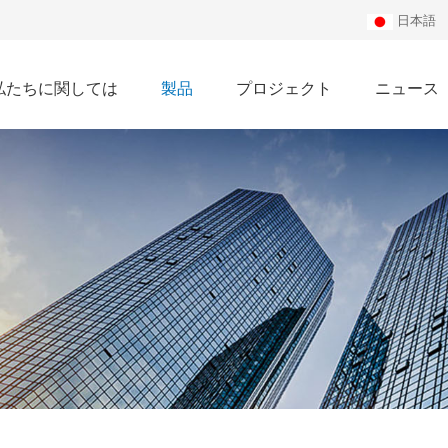
日本語
私たちに関しては
製品
プロジェクト
ニュース