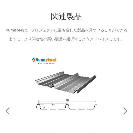
関連製品
yumisteelは、プロジェクトに最も適した製品を見つけることができる
ように、より関連性の高い製品を選択するようアドバイスします。