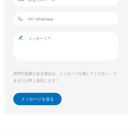
質問や提案がある場合は、メッセージを残してください、で
きるだけ早く返信します！
メッセージを送る