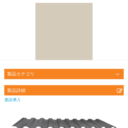
製品カテゴリ
製品詳細
製品
導入