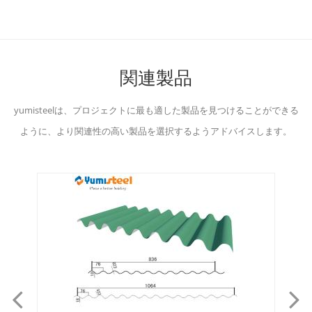
関連製品
yumisteelは、プロジェクトに最も適した製品を見つけることができる
ように、より関連性の高い製品を選択するようアドバイスします。