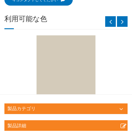
利用可能な色
製品カテゴリ
製品詳細