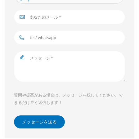
質問や提案がある場合は、メッセージを残してください、で
きるだけ早く返信します！
メッセージを送る