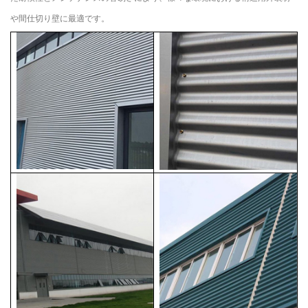
や間仕切り壁に最適です。