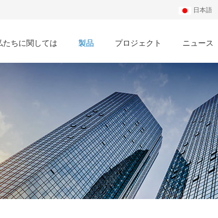
日本語
私たちに関しては
製品
プロジェクト
ニュース