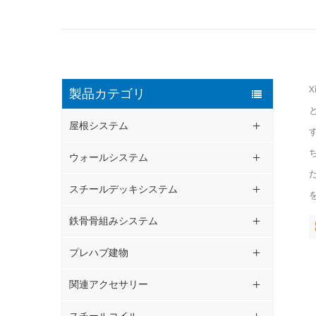
X
製品カテゴリ
屋根システム
ウォールシステム
スチールデッキシステム
鉄骨骨組みシステム
プレハブ建物
関連アクセサリー
スチールコイル