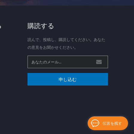
る
購読する
読んで、投稿し、購読してください。あなた
の意見をお聞かせください。
申し込む
伝言を残す