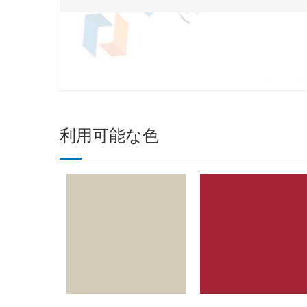
利用可能な色