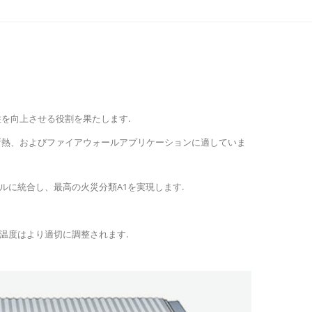
を向上させる役割を果たします.
断熱、およびファイアウォールアプリケーションに適していま
ルに統合し、最高の火災分類A1を実現します.
温度はより適切に調整されます.