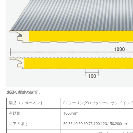
製品仕様書の説明：
製品コンポーネント
PUシーリングロックウールサンドイッ
有効幅
1000mm
コアの厚さ
30,35,40,50,60,75,100,120,150,200mm