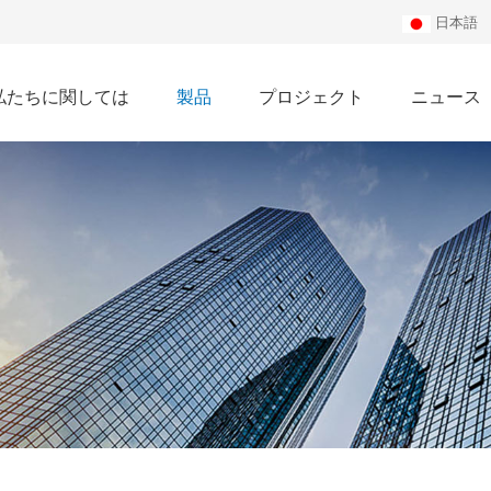
日本語
私たちに関しては
製品
プロジェクト
ニュース