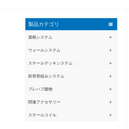
製品カテゴリ
屋根システム
ウォールシステム
スチールデッキシステム
鉄骨骨組みシステム
プレハブ建物
関連アクセサリー
スチールコイル