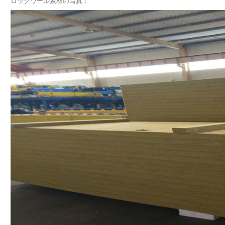
ロックウール素材の写真：