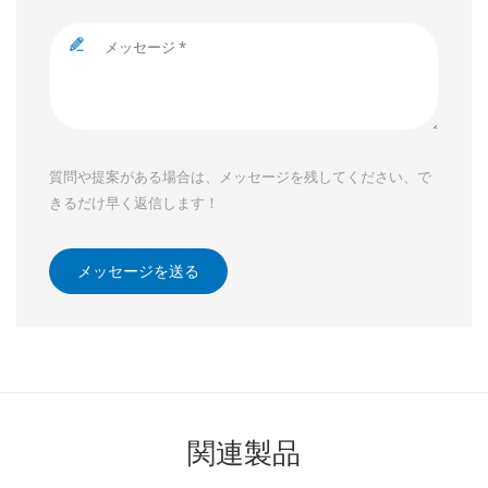
質問や提案がある場合は、メッセージを残してください、で
きるだけ早く返信します！
メッセージを送る
関連製品