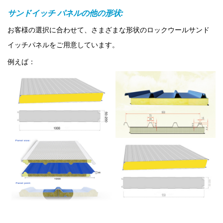
サンドイッチ パネルの他の形状:
お客様の選択に合わせて、さまざまな形状のロックウールサンド
イッチパネルをご用意しています。
例えば：