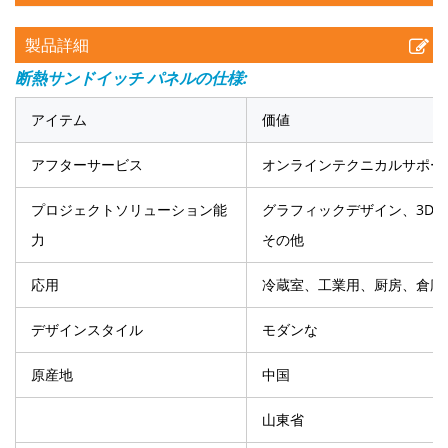
製品詳細
断熱サンドイッチ パネルの仕様:
アイテム
価値
アフターサービス
オンラインテクニカルサポー
プロジェクトソリューション能
グラフィックデザイン、3D
力
その他
応用
冷蔵室、工業用、厨房、倉庫
デザインスタイル
モダンな
原産地
中国
山東省