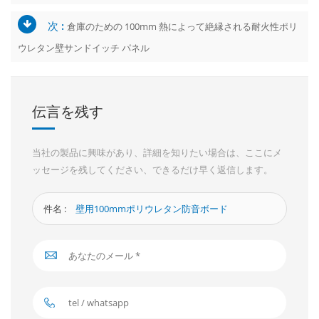
次 :
倉庫のための 100mm 熱によって絶縁される耐火性ポリ
ウレタン壁サンドイッチ パネル
伝言を残す
当社の製品に興味があり、詳細を知りたい場合は、ここにメ
ッセージを残してください、できるだけ早く返信します。
件名 :
壁用100mmポリウレタン防音ボード