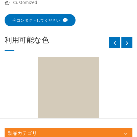
Customized
色:
今コンタクトしてください
利用可能な色
製品カテゴリ