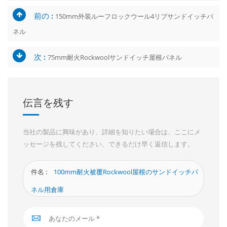
前の :
150mm外装ルーフロックウール4リブサンドイッチパ
ネル
次 :
75mm耐火Rockwoolサンドイッチ屋根パネル
伝言を残す
当社の製品に興味があり、詳細を知りたい場合は、ここにメ
ッセージを残してください、できるだけ早く返信します。
件名 :
100mm耐火被覆Rockwool屋根のサンドイッチパ
ネル用倉庫