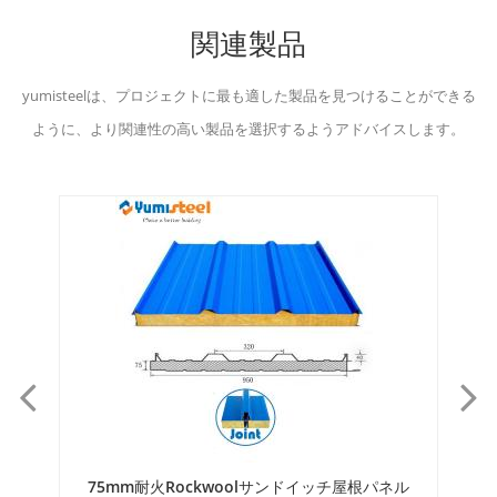
関連製品
yumisteelは、プロジェクトに最も適した製品を見つけることができる
ように、より関連性の高い製品を選択するようアドバイスします。
パネル
150mm外装ルーフロックウール4リブサンドイッ