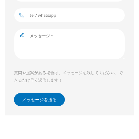
質問や提案がある場合は、メッセージを残してください、で
きるだけ早く返信します！
メッセージを送る